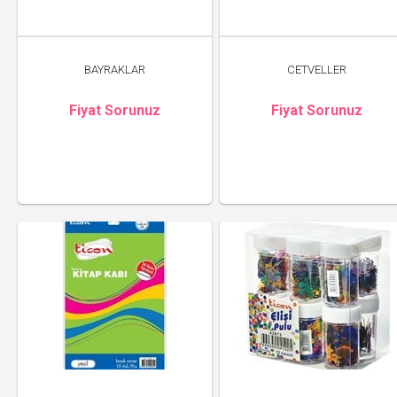
BAYRAKLAR
CETVELLER
Fiyat Sorunuz
Fiyat Sorunuz