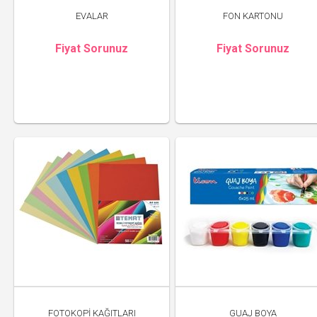
EVALAR
FON KARTONU
Fiyat Sorunuz
Fiyat Sorunuz
FOTOKOPİ KAĞITLARI
GUAJ BOYA