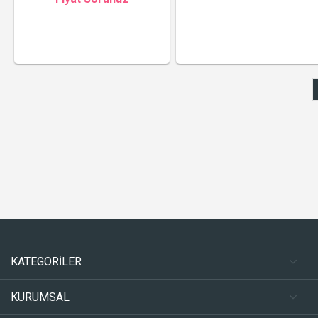
KATEGORİLER
KURUMSAL