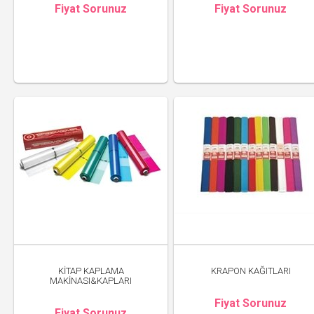
Fiyat Sorunuz
Fiyat Sorunuz
KİTAP KAPLAMA
KRAPON KAĞITLARI
MAKİNASI&KAPLARI
Fiyat Sorunuz
Fiyat Sorunuz