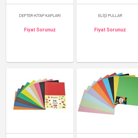
DEFTER-KİTAP KAPLARI
ELİŞİ PULLAR
Fiyat Sorunuz
Fiyat Sorunuz