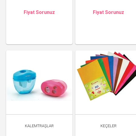
Fiyat Sorunuz
Fiyat Sorunuz
KALEMTRAŞLAR
KEÇELER